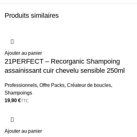
Produits similaires
Ajouter au panier
21PERFECT – Recorganic Shampoing
assainissant cuir chevelu sensible 250ml
Professionnels
,
Offre Packs
,
Créateur de boucles
,
Shampoings
€
Ajouter au panier