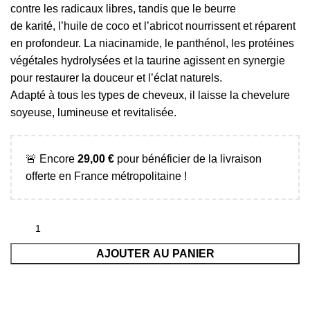
contre les radicaux libres, tandis que le beurre
de karité, l’huile de coco et l’abricot nourrissent et réparent
en profondeur. La niacinamide, le panthénol, les protéines
végétales hydrolysées et la taurine agissent en synergie
pour restaurer la douceur et l’éclat naturels.
Adapté à tous les types de cheveux, il laisse la chevelure
soyeuse, lumineuse et revitalisée.
🚨 Encore
29,00
€
pour bénéficier de la livraison
offerte en France métropolitaine !
AJOUTER AU PANIER