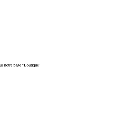
ur notre page "Boutique".