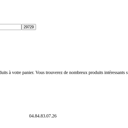
its à votre panier. Vous trouverez de nombreux produits intéressants s
04.84.83.07.26