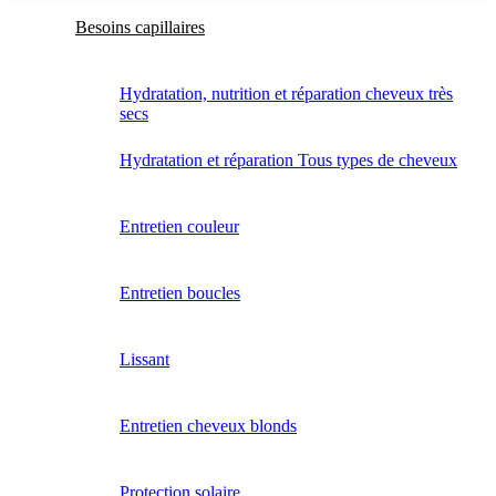
Besoins capillaires
Hydratation, nutrition et réparation cheveux très
secs
Hydratation et réparation Tous types de cheveux
Entretien couleur
Entretien boucles
Lissant
Entretien cheveux blonds
Protection solaire