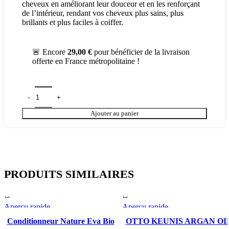
cheveux en améliorant leur douceur et en les renforçant
de l’intérieur, rendant vos cheveux plus sains, plus
brillants et plus faciles à coiffer.
🚨 Encore
29,00
€
pour bénéficier de la livraison
offerte en France métropolitaine !
Ajouter au panier
PRODUITS SIMILAIRES
Aperçu rapide
Aperçu rapide
Conditionneur Nature Eva Bio
OTTO KEUNIS ARGAN OI