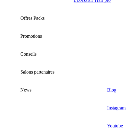
LUXURY Hair pro
Offres Packs
Promotions
Conseils
Salons partenaires
News
Blog
Instagram
Youtube